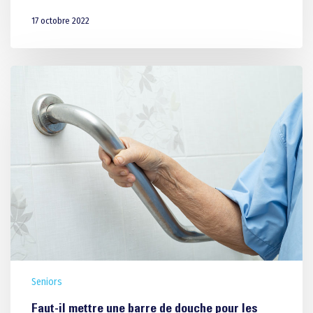
17 octobre 2022
Seniors
Faut-il mettre une barre de douche pour les