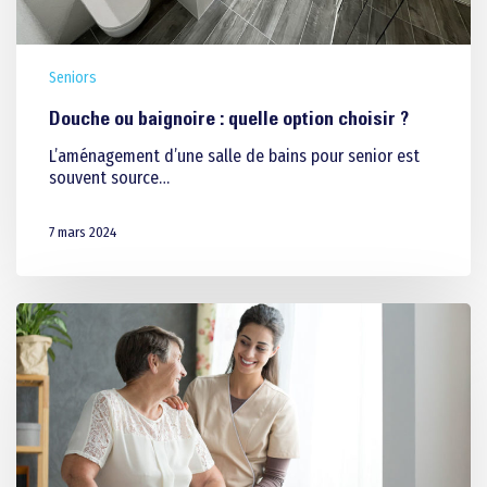
Seniors
Douche ou baignoire : quelle option choisir ?
L’aménagement d’une salle de bains pour senior est
souvent source…
7 mars 2024