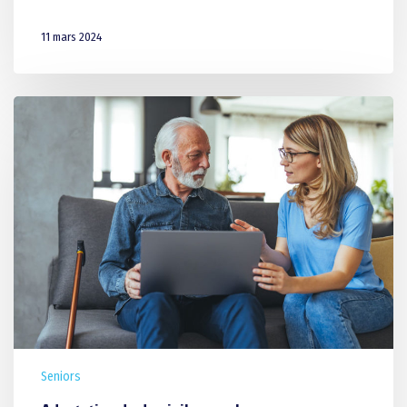
11 mars 2024
Seniors