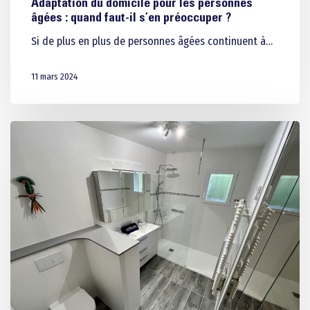
Adaptation du domicile pour les personnes
âgées : quand faut-il s’en préoccuper ?
Si de plus en plus de personnes âgées continuent à…
11 mars 2024