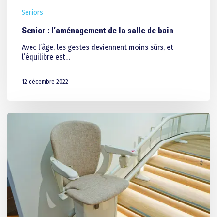
Seniors
Senior : l’aménagement de la salle de bain
Avec l’âge, les gestes deviennent moins sûrs, et
l’équilibre est…
12 décembre 2022