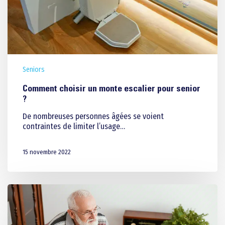
Seniors
Comment choisir un monte escalier pour senior
?
De nombreuses personnes âgées se voient
contraintes de limiter l’usage…
15 novembre 2022