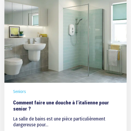
Seniors
Comment faire une douche à l’italienne pour
senior ?
La salle de bains est une pièce particulièrement
dangereuse pour…