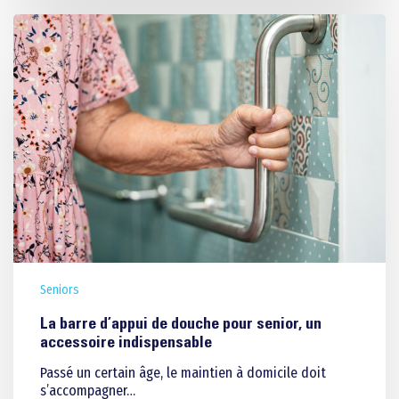
Seniors
La barre d’appui de douche pour senior, un
accessoire indispensable
Passé un certain âge, le maintien à domicile doit
s’accompagner…