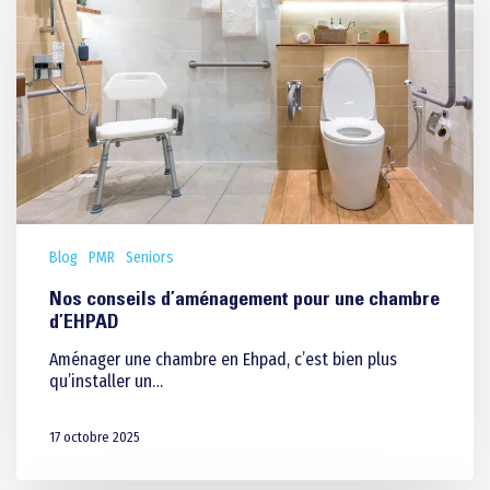
Blog
PMR
Seniors
Nos conseils d’aménagement pour une chambre
d’EHPAD
Aménager une chambre en Ehpad, c’est bien plus
qu’installer un…
17 octobre 2025