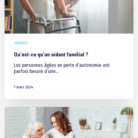
Seniors
Qu’est-ce qu’un aidant familial ?
Les personnes âgées en perte d’autonomie ont
parfois besoin d’une…
7 mars 2024