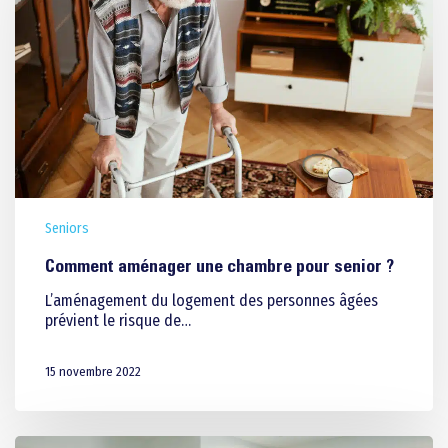
Seniors
Comment aménager une chambre pour senior ?
L’aménagement du logement des personnes âgées
prévient le risque de…
15 novembre 2022