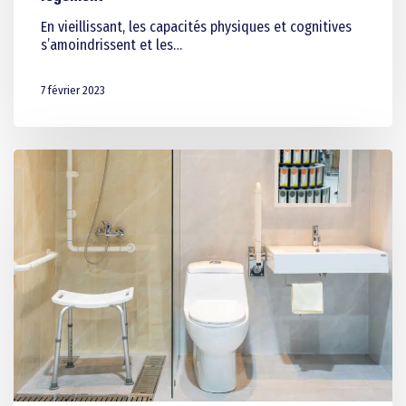
En vieillissant, les capacités physiques et cognitives
s’amoindrissent et les…
7 février 2023