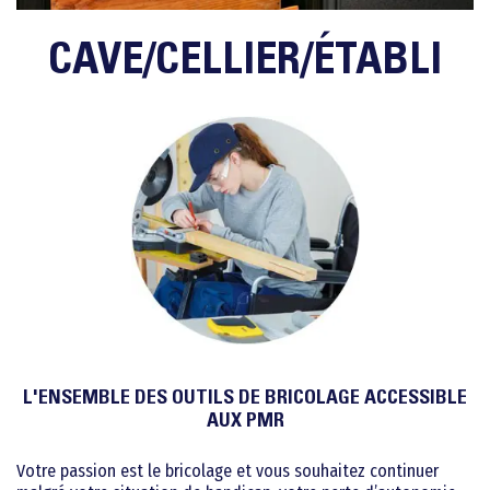
CAVE/CELLIER/ÉTABLI
L'ENSEMBLE DES OUTILS DE BRICOLAGE ACCESSIBLE
AUX PMR
Votre passion est le bricolage et vous souhaitez continuer