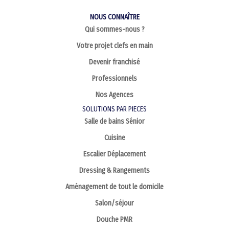
NOUS CONNAÎTRE
Qui sommes-nous ?
Votre projet clefs en main
Devenir franchisé
Professionnels
Nos Agences
SOLUTIONS PAR PIECES
Salle de bains Sénior
Cuisine
Escalier Déplacement
Dressing & Rangements
Aménagement de tout le domicile
Salon/séjour
Douche PMR