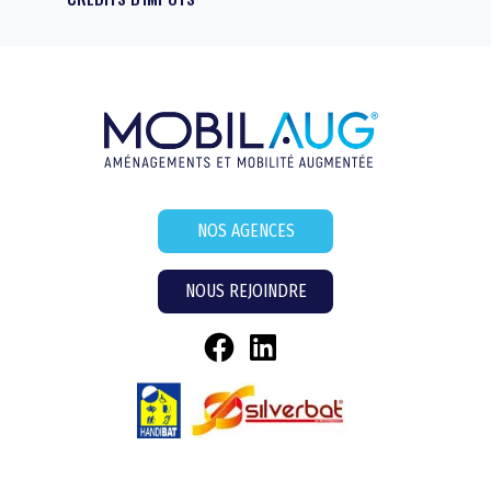
NOS AGENCES
NOUS REJOINDRE