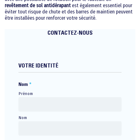
revêtement de sol antidérapant
est également essentiel pour
éviter tout risque de chute et des barres de maintien peuvent
être installées pour renforcer votre sécurité.
CONTACTEZ-NOUS
VOTRE IDENTITÉ
Nom
*
Prénom
Nom