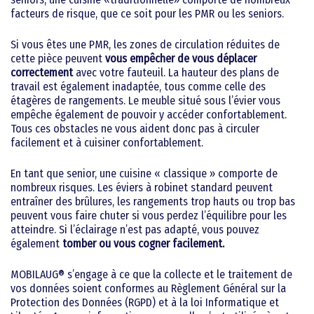
facteurs de risque, que ce soit pour les PMR ou les seniors.
Si vous êtes une PMR, les zones de circulation réduites de
cette pièce peuvent
vous empêcher de vous déplacer
correctement
avec votre fauteuil. La hauteur des plans de
travail est également inadaptée, tous comme celle des
étagères de rangements. Le meuble situé sous l’évier vous
empêche également de pouvoir y accéder confortablement.
Tous ces obstacles ne vous aident donc pas à circuler
facilement et à cuisiner confortablement.
En tant que senior, une cuisine « classique » comporte de
nombreux risques. Les éviers à robinet standard peuvent
entraîner des brûlures, les rangements trop hauts ou trop bas
peuvent vous faire chuter si vous perdez l’équilibre pour les
atteindre. Si l’éclairage n’est pas adapté, vous pouvez
également
tomber ou vous cogner facilement.
MOBILAUG® s’engage à ce que la collecte et le traitement de
vos données soient conformes au Règlement Général sur la
Protection des Données (RGPD) et à la loi Informatique et