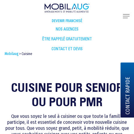
DEVENIR FRANCHISÉ
NOS AGENCES
ÊTRE RAPPELÉ GRATUITEMENT
CONTACT ET DEVIS
Mobilaug
>
Cuisine
CONTACT RAPIDE
CUISINE POUR SENIOR
OU POUR PMR
Que vous soyez le seul à cuisiner ou que toute la famille
participe, il est essentiel de concevoir votre nouvelle cuisine
pour tous. Que vous soyez grand, petit, à mobilité réduite, que