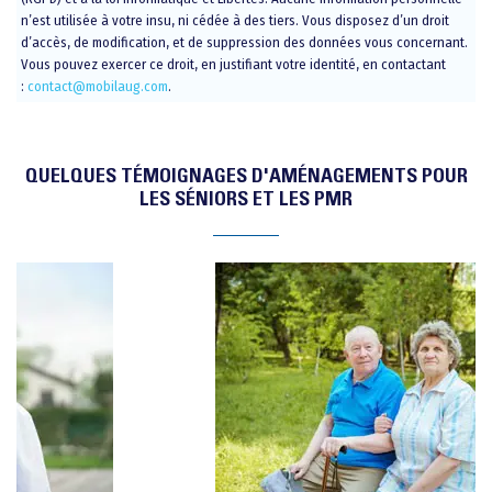
n’est utilisée à votre insu, ni cédée à des tiers. Vous disposez d’un droit
d’accès, de modification, et de suppression des données vous concernant.
Vous pouvez exercer ce droit, en justifiant votre identité, en contactant
:
contact@mobilaug.com
.
QUELQUES TÉMOIGNAGES D'AMÉNAGEMENTS POUR
LES SÉNIORS ET LES PMR