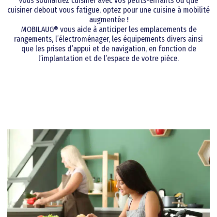
vous souhaitiez cuisiner avec vos petits-enfants ou que
cuisiner debout vous fatigue, optez pour une cuisine à mobilité
augmentée !
MOBILAUG® vous aide à anticiper les emplacements de
rangements, l’électroménager, les équipements divers ainsi
que les prises d’appui et de navigation, en fonction de
l’implantation et de l’espace de votre pièce.