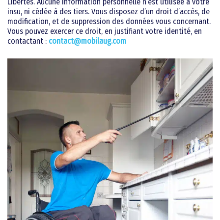
Libertés. Aucune information personnelle n’est utilisée à votre
insu, ni cédée à des tiers. Vous disposez d’un droit d’accès, de
modification, et de suppression des données vous concernant.
Vous pouvez exercer ce droit, en justifiant votre identité, en
contactant :
contact@mobilaug.com