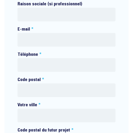
Raison sociale (si professionnel)
E-mail
*
Téléphone
*
Code postal
*
Votre ville
*
Code postal du futur projet
*