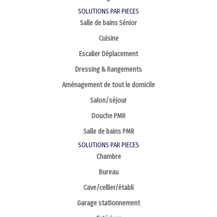
SOLUTIONS PAR PIECES
Salle de bains Sénior
Cuisine
Escalier Déplacement
Dressing & Rangements
Aménagement de tout le domicile
Salon/séjour
Douche PMR
Salle de bains PMR
SOLUTIONS PAR PIECES
Chambre
Bureau
Cave/cellier/établi
Garage stationnement