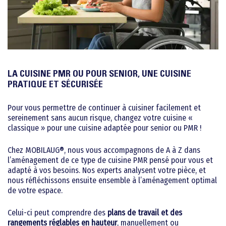
LA CUISINE PMR OU POUR SENIOR, UNE CUISINE
PRATIQUE ET SÉCURISÉE
Pour vous permettre de continuer à cuisiner facilement et
sereinement sans aucun risque, changez votre cuisine «
classique » pour une cuisine adaptée pour senior ou PMR !
Chez MOBILAUG®, nous vous accompagnons de A à Z dans
l’aménagement de ce type de cuisine PMR pensé pour vous et
adapté à vos besoins. Nos experts analysent votre pièce, et
nous réfléchissons ensuite ensemble à l’aménagement optimal
de votre espace.
Celui-ci peut comprendre des
plans de travail et des
rangements réglables en hauteur
, manuellement ou