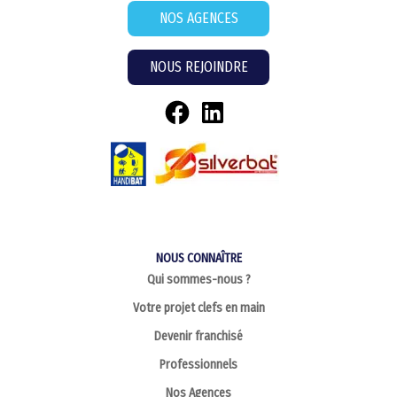
NOS AGENCES
NOUS REJOINDRE
NOUS CONNAÎTRE
Qui sommes-nous ?
Votre projet clefs en main
Devenir franchisé
Professionnels
Nos Agences