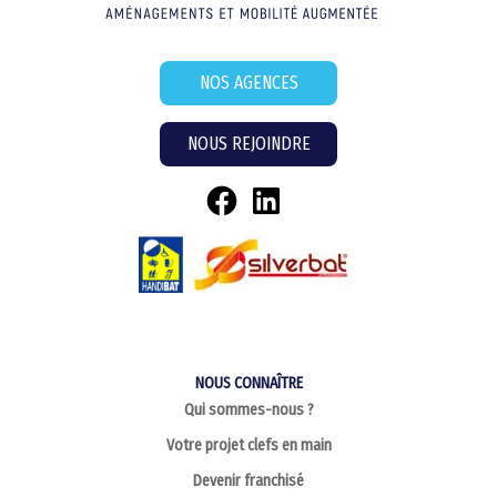
NOS AGENCES
NOUS REJOINDRE
NOUS CONNAÎTRE
Qui sommes-nous ?
Votre projet clefs en main
Devenir franchisé