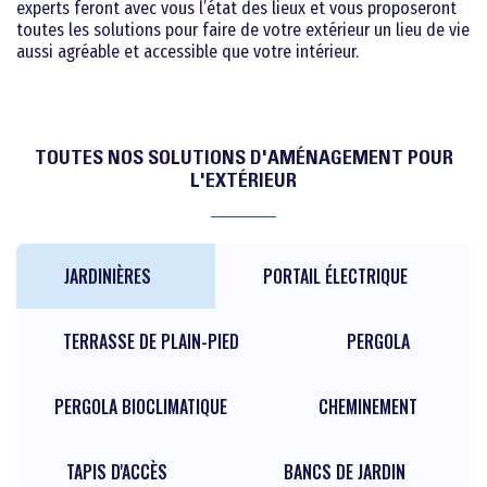
experts feront avec vous l’état des lieux et vous proposeront
toutes les solutions pour faire de votre extérieur un lieu de vie
aussi agréable et accessible que votre intérieur.
TOUTES NOS SOLUTIONS D'AMÉNAGEMENT POUR
L'EXTÉRIEUR
JARDINIÈRES
PORTAIL ÉLECTRIQUE
TERRASSE DE PLAIN-PIED
PERGOLA
PERGOLA BIOCLIMATIQUE
CHEMINEMENT
TAPIS D'ACCÈS
BANCS DE JARDIN