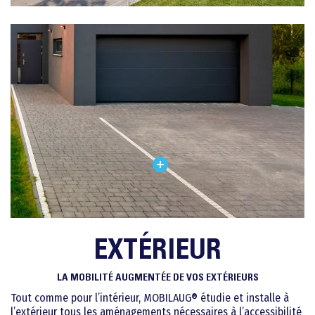
EXTÉRIEUR
LA MOBILITÉ AUGMENTÉE DE VOS EXTÉRIEURS
Tout comme pour l’intérieur, MOBILAUG® étudie et installe à
l’extérieur tous les aménagements nécessaires à l’accessibilité