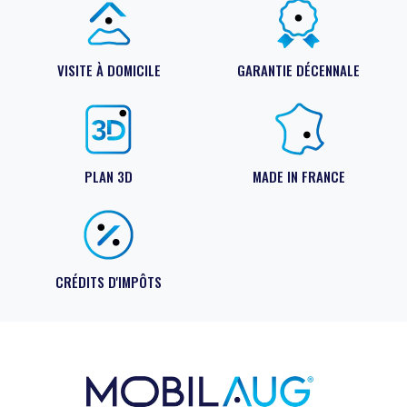
VISITE À DOMICILE
GARANTIE DÉCENNALE
PLAN 3D
MADE IN FRANCE
CRÉDITS D'IMPÔTS