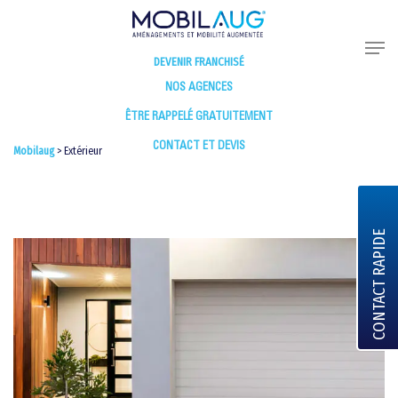
DEVENIR FRANCHISÉ
NOS AGENCES
ÊTRE RAPPELÉ GRATUITEMENT
CONTACT ET DEVIS
Mobilaug
>
Extérieur
CONTACT RAPIDE