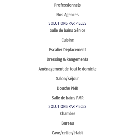
Professionnels
Nos Agences
SOLUTIONS PAR PIECES
Salle de bains Sénior
Cuisine
Escalier Déplacement
Dressing & Rangements
Aménagement de tout le domicile
Salon/séjour
Douche PMR
Salle de bains PMR
SOLUTIONS PAR PIECES
Chambre
Bureau
Cave/cellier/établi