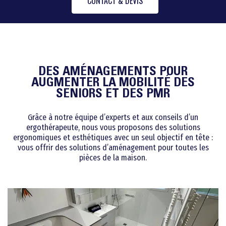
CONTACT & DEVIS
DES AMÉNAGEMENTS POUR
AUGMENTER LA MOBILITÉ DES
SENIORS ET DES PMR
Grâce à notre équipe d’experts et aux conseils d’un
ergothérapeute, nous vous proposons des solutions
ergonomiques et esthétiques avec un seul objectif en tête :
vous offrir des solutions d’aménagement pour toutes les
pièces de la maison.