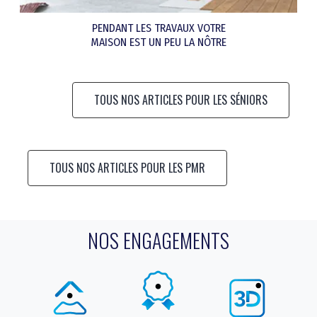
PENDANT LES TRAVAUX VOTRE
MAISON EST UN PEU LA NÔTRE
TOUS NOS ARTICLES POUR LES SÉNIORS
TOUS NOS ARTICLES POUR LES PMR
NOS ENGAGEMENTS