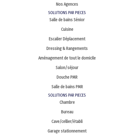
Nos Agences
SOLUTIONS PAR PIECES
Salle de bains Sénior
Cuisine
Escalier Déplacement
Dressing & Rangements
Aménagement de tout le domicile
Salon/séjour
Douche PMR
Salle de bains PMR
SOLUTIONS PAR PIECES
Chambre
Bureau
Cave/cellier/établi
Garage stationnement