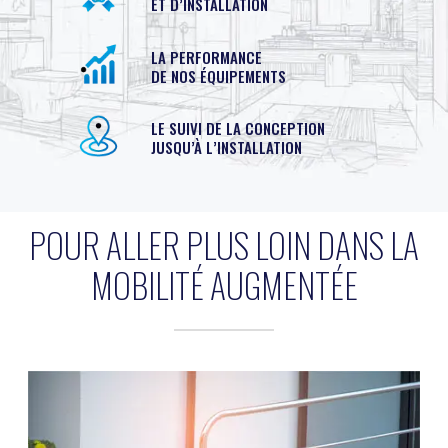
ET D’INSTALLATION
LA PERFORMANCE
DE NOS ÉQUIPEMENTS
LE SUIVI DE LA CONCEPTION
JUSQU’À L’INSTALLATION
POUR ALLER PLUS LOIN DANS LA
MOBILITÉ AUGMENTÉE