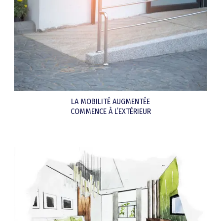
LA MOBILITÉ AUGMENTÉE
COMMENCE À L’EXTÉRIEUR