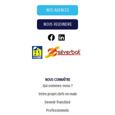
NOS AGENCES
NOUS REJOINDRE
NOUS CONNAÎTRE
Qui sommes-nous ?
Votre projet clefs en main
Devenir franchisé
Professionnels