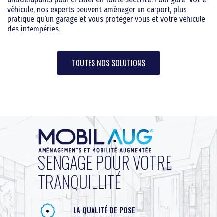
véhicule, nos experts peuvent aménager un carport, plus
pratique qu’un garage et vous protéger vous et votre véhicule
des intempéries.
TOUTES NOS SOLUTIONS
S'ENGAGE POUR VOTRE
TRANQUILLITÉ
LA QUALITÉ DE POSE