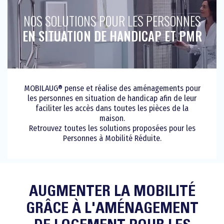
NOS SOLUTIONS POUR LES PERSONNES
EN SITUATION DE HANDICAP ET PMR
MOBILAUG® pense et réalise des aménagements pour
les personnes en situation de handicap afin de leur
faciliter les accès dans toutes les pièces de la
maison.
Retrouvez toutes les solutions proposées pour les
Personnes à Mobilité Réduite.
AUGMENTER LA MOBILITÉ
GRÂCE À L'AMÉNAGEMENT