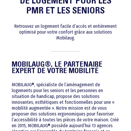
DE LOGEMENT POUR LES
PMR ET LES SENIORS
Retrouvez un logement facile d’accès et entièrement
optimisé pour votre confort grâce aux solutions
Mobilaug.
MOBILAUG®, LE PARTENAIRE
EXPERT DE VOTRE MOBILITÉ
MOBILAUG®, spécialiste de l’aménagement de
logements pour les seniors et les personnes en
situation de handicap, propose des solutions
innovantes, esthétiques et fonctionnelles pour une «
mobilité augmentée ». Notre mission est de vous
proposer des solutions ergonomiques pour favoriser
l’accessibilité à toutes les pièces de votre maison. Créé
en 2015, MOBILAUG® possède aujourd’hui 13 agences