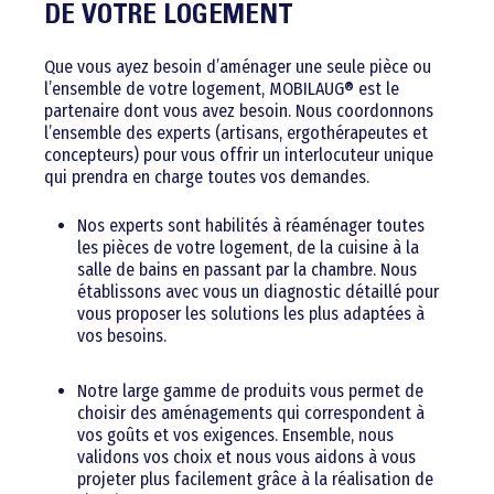
DE VOTRE LOGEMENT
Que vous ayez besoin d’aménager une seule pièce ou
l’ensemble de votre logement, MOBILAUG® est le
partenaire dont vous avez besoin. Nous coordonnons
l’ensemble des experts (artisans, ergothérapeutes et
concepteurs) pour vous offrir un interlocuteur unique
qui prendra en charge toutes vos demandes.
Nos experts sont habilités à réaménager toutes
les pièces de votre logement, de la cuisine à la
salle de bains en passant par la chambre. Nous
établissons avec vous un diagnostic détaillé pour
vous proposer les solutions les plus adaptées à
vos besoins.
Notre large gamme de produits vous permet de
choisir des aménagements qui correspondent à
vos goûts et vos exigences. Ensemble, nous
validons vos choix et nous vous aidons à vous
projeter plus facilement grâce à la réalisation de