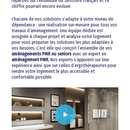
réparties sur l’ensemble du territoire français et ce
chiffre pourrait encore évoluer.
Chacune de nos solutions s’adapte à votre niveau de
dépendance : une réalisation sur-mesure pour tous vos
travaux d’aménagement. Une équipe dédiée est
assignée à chaque projet et analyse votre logement
pour vous proposer les solutions les plus adaptées à
vos besoins. C’est elle qui conçoit l’ensemble de vos
aménagements PMR ou seniors
avec un expert en
aménagement PMR.
Nos experts s’appuient sur leur
expérience ainsi que sur celles d’ergothérapeutes pour
rendre votre logement le plus accessible et
confortable possible.