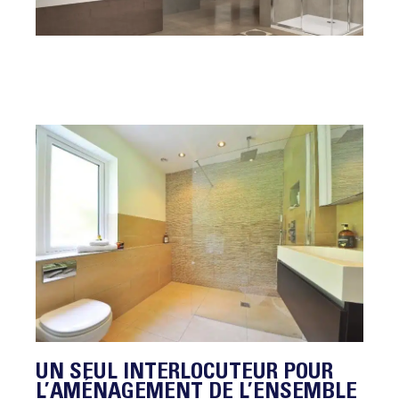
UN SEUL INTERLOCUTEUR POUR
L’AMÉNAGEMENT DE L’ENSEMBLE