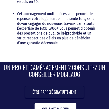
visuels en 3D.
Cet aménagement multi pièces vous permet de
repenser votre logement en une seule fois, sans
devoir engager de nouveaux travaux par la suite.
L’expertise de MOBILAUG® vous permet d’obtenir
des prestations de qualité irréprochable et un
strict respect des délais en plus de bénéficier
d’une garantie décennale.
UN PROJET D’AMÉNAGEMENT ? CONSULTEZ UN
CONSEILLER MOBILAUG
ÊTRE RAPPELÉ GRATUITEMENT