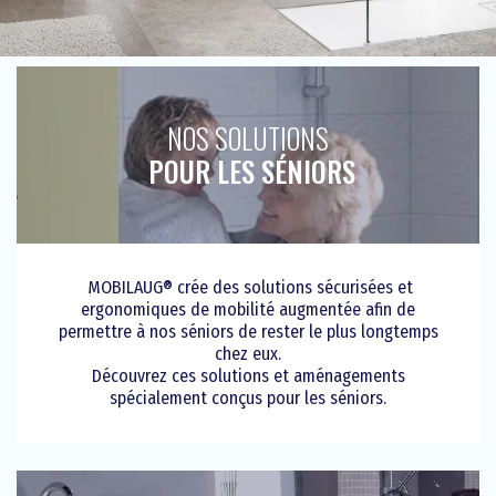
NOS SOLUTIONS
POUR LES SÉNIORS
MOBILAUG® crée des solutions sécurisées et
ergonomiques de mobilité augmentée afin de
permettre à nos séniors de rester le plus longtemps
chez eux.
Découvrez ces solutions et aménagements
spécialement conçus pour les séniors.