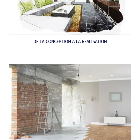
DE LA CONCEPTION À LA RÉALISATION