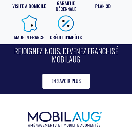
GARANTIE
VISITE A DOMICILE
PLAN 3D
DÉCENNALE
MADE IN FRANCE
CRÉDIT D'IMPÔTS
REJOIGNEZ-NOUS, DEVENEZ FRANCHISÉ
MOBILAUG
EN SAVOIR PLUS