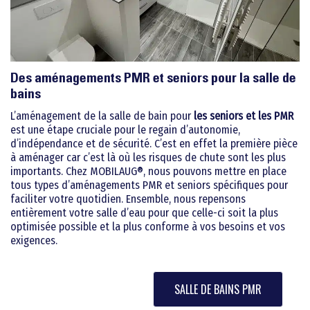
Des aménagements PMR et seniors pour la salle de
bains
L’aménagement de la salle de bain pour
les seniors et les PMR
est une étape cruciale pour le regain d’autonomie,
d’indépendance et de sécurité. C’est en effet la première pièce
à aménager car c’est là où les risques de chute sont les plus
importants. Chez MOBILAUG®, nous pouvons mettre en place
tous types d’aménagements PMR et seniors spécifiques pour
faciliter votre quotidien. Ensemble, nous repensons
entièrement votre salle d’eau pour que celle-ci soit la plus
optimisée possible et la plus conforme à vos besoins et vos
exigences.
SALLE DE BAINS PMR