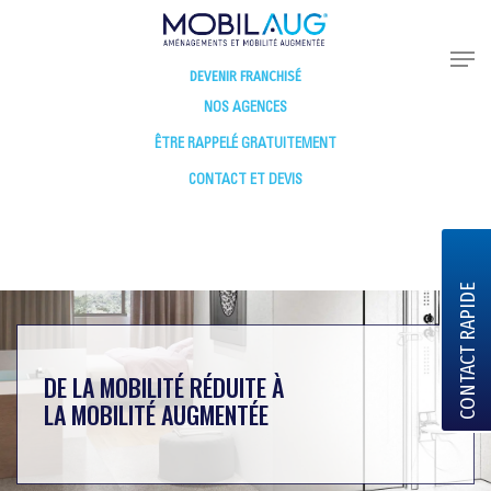
DEVENIR FRANCHISÉ
NOS AGENCES
ÊTRE RAPPELÉ GRATUITEMENT
CONTACT ET DEVIS
CONTACT RAPIDE
DE LA MOBILITÉ RÉDUITE À
LA MOBILITÉ AUGMENTÉE