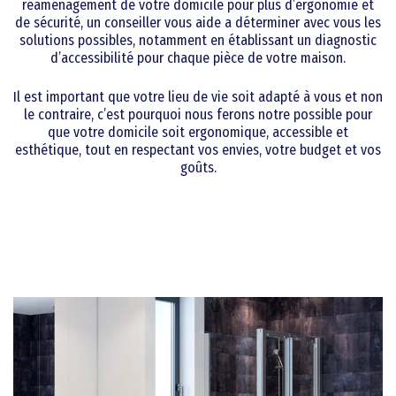
réaménagement de votre domicile pour plus d’ergonomie et
de sécurité, un conseiller vous aide a déterminer avec vous les
solutions possibles, notamment en établissant un diagnostic
d’accessibilité pour chaque pièce de votre maison.
Il est important que votre lieu de vie soit adapté à vous et non
le contraire, c’est pourquoi nous ferons notre possible pour
que votre domicile soit ergonomique, accessible et
esthétique, tout en respectant vos envies, votre budget et vos
goûts.