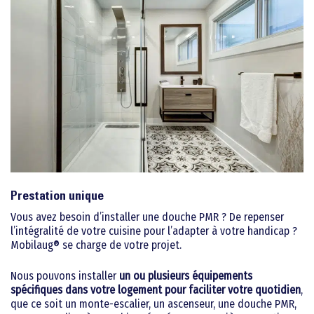
Prestation unique
Vous avez besoin d’installer une douche PMR ? De repenser
l’intégralité de votre cuisine pour l’adapter à votre handicap ?
Mobilaug® se charge de votre projet.
Nous pouvons installer
un ou plusieurs équipements
spécifiques dans votre logement pour faciliter votre quotidien
,
que ce soit un monte-escalier, un ascenseur, une douche PMR,