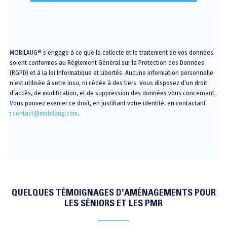
MOBILAUG® s’engage à ce que la collecte et le traitement de vos données
soient conformes au Règlement Général sur la Protection des Données
(RGPD) et à la loi Informatique et Libertés. Aucune information personnelle
n’est utilisée à votre insu, ni cédée à des tiers. Vous disposez d’un droit
d’accès, de modification, et de suppression des données vous concernant.
Vous pouvez exercer ce droit, en justifiant votre identité, en contactant
:
contact@mobilaug.com
.
QUELQUES TÉMOIGNAGES D'AMÉNAGEMENTS POUR
LES SÉNIORS ET LES PMR