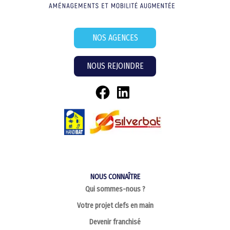
NOS AGENCES
NOUS REJOINDRE
NOUS CONNAÎTRE
Qui sommes-nous ?
Votre projet clefs en main
Devenir franchisé