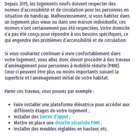
Depuis 2015, les logements neufs doivent respecter des
normes d’accessibilité et de circulation pour les personnes en
situation de handicap. Malheureusement, si vous habitez dans
un logement plus vieux ou dans une maison individuelle, ces
normes n’ont certainement pas été respectées. Votre domicile
n’a pas été conçu pour répondre à vos besoins spécifiques, ce
qui engendre des problèmes d’accessibilité et de circulation.
Si vous souhaitez continuer à vivre confortablement dans
votre logement, vous allez donc devoir procéder à des travaux
d’aménagement pour personnes à mobilité réduite (PMR).
Ceux-ci peuvent être plus ou moins importants suivant la
superficie et l’aménagement initial de votre habitat.
Parmi ces travaux, vous pouvez par exemple :
Faire installer une plateforme élévatrice pour accéder aux
différents étages de votre logement ;
Installer des
barres d’appui
;
Mettre en place une
douche sécurisée PMR
;
Installer des meubles réglables en hauteur, etc.