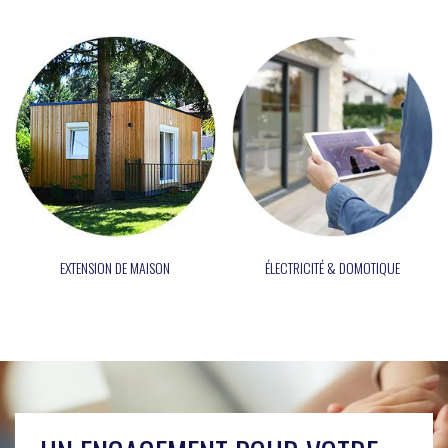
Écoles/ Crèches
Architectes et prescripteu
EXTENSION DE MAISON
ÉLECTRICITÉ & DOMOTIQUE