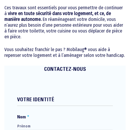
Ces travaux sont essentiels pour vous permettre de continuer
à
vivre en toute sécurité dans votre logement, et ce, de
manière autonome.
En réaménageant votre domicile, vous
n’aurez plus besoin d’une personne extérieure pour vous aider
à faire votre toilette, votre cuisine ou vous déplacer de pièce
en pièce.
Vous souhaitez franchir le pas ? Mobilaug® vous aide à
repenser votre logement et à l’aménager selon votre handicap.
CONTACTEZ-NOUS
VOTRE IDENTITÉ
Nom
*
Prénom