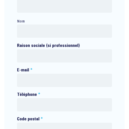
Nom
Raison sociale (si professionnel)
E-mail
*
Téléphone
*
Code postal
*