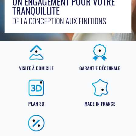
UN ENGAGEMENT POUR VOTRE
TRANQUILLITÉ
DE LA CONCEPTION AUX FINITIONS
VISITE À DOMICILE
GARANTIE DÉCENNALE
PLAN 3D
MADE IN FRANCE