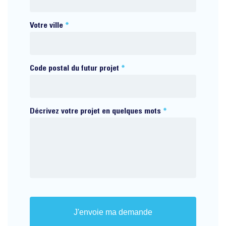
Votre ville
*
Code postal du futur projet
*
Décrivez votre projet en quelques mots
*
CAPTCHA