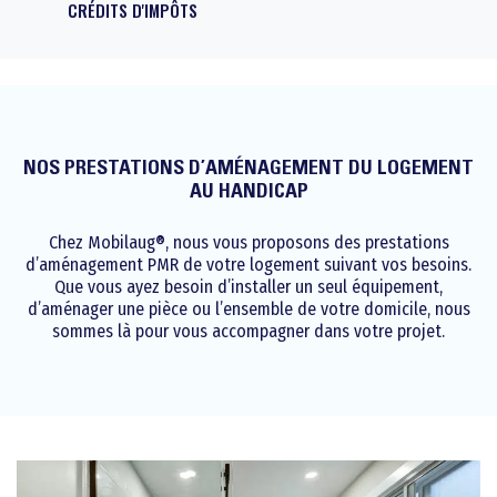
CRÉDITS D'IMPÔTS
NOS PRESTATIONS D’AMÉNAGEMENT DU LOGEMENT
AU HANDICAP
Chez Mobilaug®, nous vous proposons des prestations
d’aménagement PMR de votre logement suivant vos besoins.
Que vous ayez besoin d’installer un seul équipement,
d’aménager une pièce ou l’ensemble de votre domicile, nous
sommes là pour vous accompagner dans votre projet.