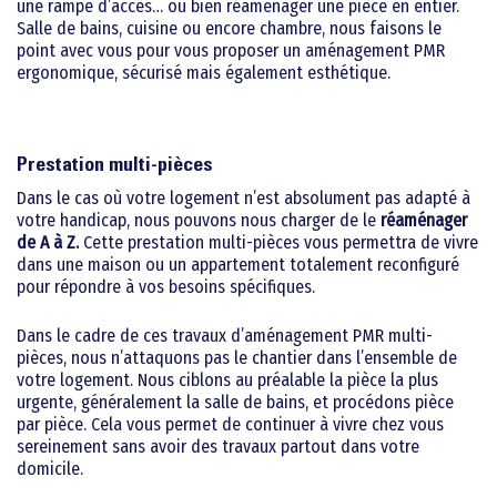
une rampe d’accès… ou bien réaménager une pièce en entier.
Salle de bains, cuisine ou encore chambre, nous faisons le
point avec vous pour vous proposer un aménagement PMR
ergonomique, sécurisé mais également esthétique.
Prestation multi-pièces
Dans le cas où votre logement n’est absolument pas adapté à
votre handicap, nous pouvons nous charger de le
réaménager
de A à Z.
Cette prestation multi-pièces vous permettra de vivre
dans une maison ou un appartement totalement reconfiguré
pour répondre à vos besoins spécifiques.
Dans le cadre de ces travaux d’aménagement PMR multi-
pièces, nous n’attaquons pas le chantier dans l’ensemble de
votre logement. Nous ciblons au préalable la pièce la plus
urgente, généralement la salle de bains, et procédons pièce
par pièce. Cela vous permet de continuer à vivre chez vous
sereinement sans avoir des travaux partout dans votre
domicile.