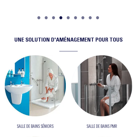
UNE SOLUTION D'AMÉNAGEMENT POUR TOUS
SALLE DE BAINS SÉNIORS
SALLE DE BAINS PMR