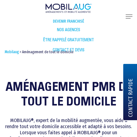
DEVENIR FRANCHISÉ
NOS AGENCES
ÊTRE RAPPELÉ GRATUITEMENT
CONTACT ET DEVIS
Mobilaug
>
Aménagement de tout le domicile
CONTACT RAPIDE
AMÉNAGEMENT PMR DE
TOUT LE DOMICILE
MOBILAUG®, expert de la mobilité augmentée, vous aide à
rendre tout votre domicile accessible et adapté à vos besoins.
Lorsque vous faites appel à MOBILAUG® pour un