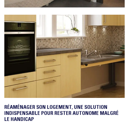
RÉAMÉNAGER SON LOGEMENT, UNE SOLUTION
INDISPENSABLE POUR RESTER AUTONOME MALGRÉ
LE HANDICAP