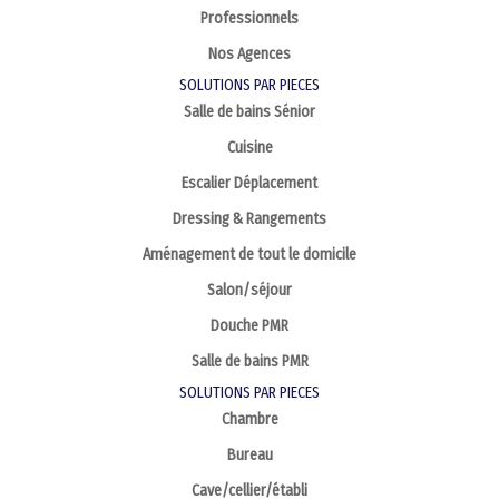
Professionnels
Nos Agences
SOLUTIONS PAR PIECES
Salle de bains Sénior
Cuisine
Escalier Déplacement
Dressing & Rangements
Aménagement de tout le domicile
Salon/séjour
Douche PMR
Salle de bains PMR
SOLUTIONS PAR PIECES
Chambre
Bureau
Cave/cellier/établi