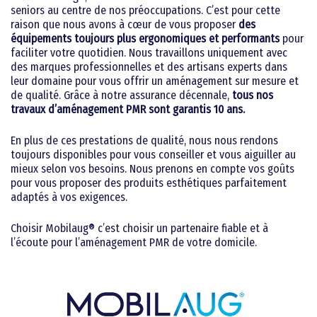
seniors au centre de nos préoccupations. C’est pour cette
raison que nous avons à cœur de vous proposer
des
équipements toujours plus ergonomiques et performants
pour
faciliter votre quotidien. Nous travaillons uniquement avec
des marques professionnelles et des artisans experts dans
leur domaine pour vous offrir un aménagement sur mesure et
de qualité. Grâce à notre assurance décennale,
tous nos
travaux d’aménagement PMR sont garantis 10 ans.
En plus de ces prestations de qualité, nous nous rendons
toujours disponibles pour vous conseiller et vous aiguiller au
mieux selon vos besoins. Nous prenons en compte vos goûts
pour vous proposer des produits esthétiques parfaitement
adaptés à vos exigences.
Choisir Mobilaug® c’est choisir un partenaire fiable et à
l’écoute pour l’aménagement PMR de votre domicile.