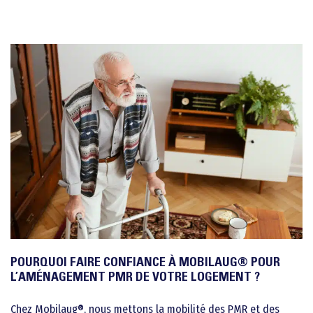
POURQUOI FAIRE CONFIANCE À MOBILAUG® POUR
L’AMÉNAGEMENT PMR DE VOTRE LOGEMENT ?
Chez Mobilaug®, nous mettons la mobilité des PMR et des