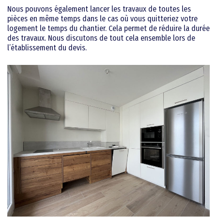
Nous pouvons également lancer les travaux de toutes les
pièces en même temps dans le cas où vous quitteriez votre
logement le temps du chantier. Cela permet de réduire la durée
des travaux. Nous discutons de tout cela ensemble lors de
l’établissement du devis.