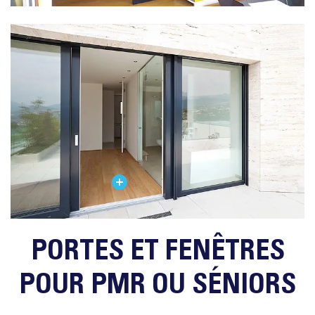
PORTES ET FENÊTRES
POUR PMR OU SÉNIORS