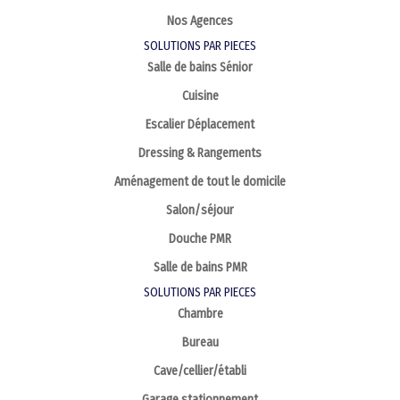
Nos Agences
SOLUTIONS PAR PIECES
Salle de bains Sénior
Cuisine
Escalier Déplacement
Dressing & Rangements
Aménagement de tout le domicile
Salon/séjour
Douche PMR
Salle de bains PMR
SOLUTIONS PAR PIECES
Chambre
Bureau
Cave/cellier/établi
Garage stationnement