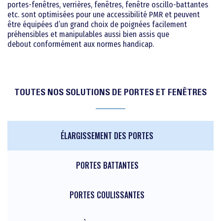
portes-fenêtres, verrières, fenêtres, fenêtre oscillo-battantes
etc. sont optimisées pour une accessibilité PMR et peuvent
être équipées d’un grand choix de poignées facilement
préhensibles et manipulables aussi bien assis que
debout conformément aux normes handicap.
TOUTES NOS SOLUTIONS DE PORTES ET FENÊTRES
ÉLARGISSEMENT DES PORTES
PORTES BATTANTES
PORTES COULISSANTES