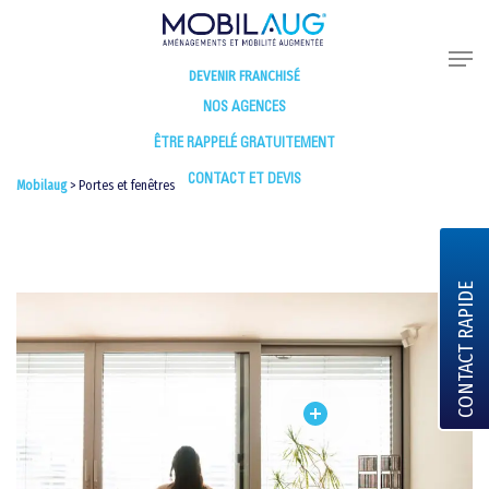
DEVENIR FRANCHISÉ
NOS AGENCES
ÊTRE RAPPELÉ GRATUITEMENT
CONTACT ET DEVIS
Mobilaug
>
Portes et fenêtres
CONTACT RAPIDE