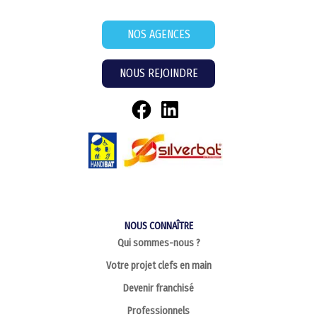
NOS AGENCES
NOUS REJOINDRE
NOUS CONNAÎTRE
Qui sommes-nous ?
Votre projet clefs en main
Devenir franchisé
Professionnels