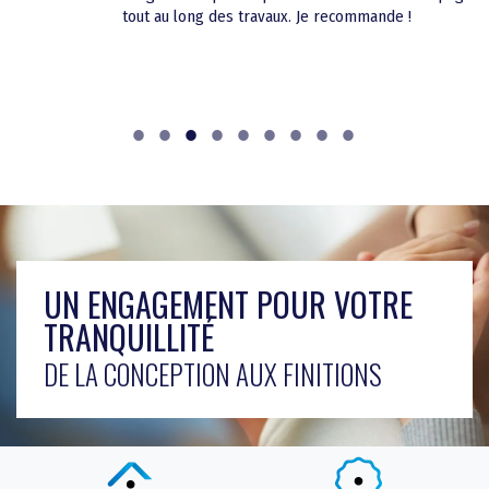
UN ENGAGEMENT POUR VOTRE
TRANQUILLITÉ
DE LA CONCEPTION AUX FINITIONS