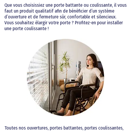
Que vous choisissiez une porte battante ou coulissante, il vous
faut un produit qualitatif afin de bénéficier d’un système
d’ouverture et de fermeture sûr, confortable et silencieux.
Vous souhaitez élargir votre porte ? Profitez-en pour installer
une porte coulissante !
Toutes nos ouvertures, portes battantes, portes coulissantes,