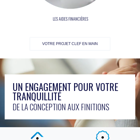
LES AIDES FINANCIÈRES
VOTRE PROJET CLEF EN MAIN
UN ENGAGEMENT POUR VOTRE
TRANQUILLITÉ
DE LA CONCEPTION AUX FINITIONS