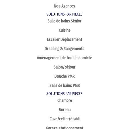
Nos Agences
SOLUTIONS PAR PIECES
Salle de bains Sénior
Cuisine
Escalier Déplacement
Dressing & Rangements
Aménagement de tout le domicile
Salon/séjour
Douche PMR
Salle de bains PMR
SOLUTIONS PAR PIECES
Chambre
Bureau
Cave/cellier/établi
Garage stationnement