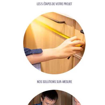
LES 5 ÉTAPES DE VOTRE PROJET
NOS SOLUTIONS SUR‑MESURE
Pour les séniors
Travaux pour Tous