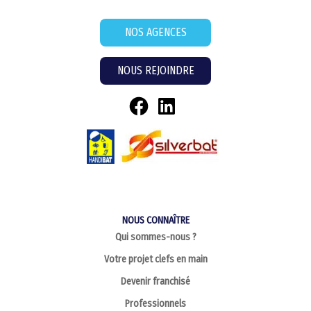
NOS AGENCES
NOUS REJOINDRE
NOUS CONNAÎTRE
Qui sommes-nous ?
Votre projet clefs en main
Devenir franchisé
Professionnels