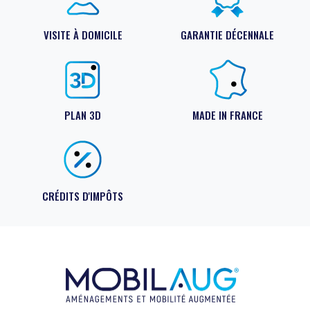
VISITE À DOMICILE
GARANTIE DÉCENNALE
PLAN 3D
MADE IN FRANCE
CRÉDITS D'IMPÔTS