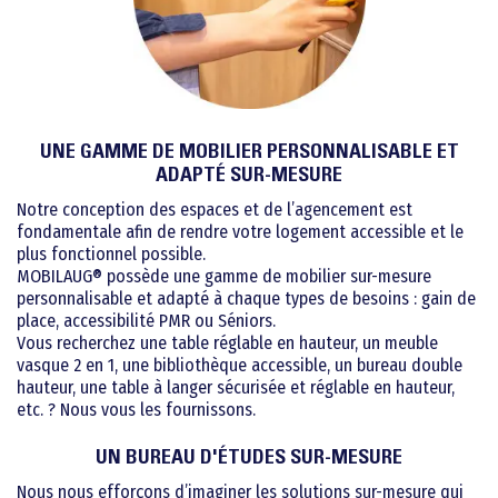
UNE GAMME DE MOBILIER PERSONNALISABLE ET
ADAPTÉ SUR-MESURE
Notre conception des espaces et de l’agencement est
fondamentale afin de rendre votre logement accessible et le
plus fonctionnel possible.
MOBILAUG® possède une gamme de mobilier sur-mesure
personnalisable et adapté à chaque types de besoins : gain de
place, accessibilité PMR ou Séniors.
Vous recherchez une table réglable en hauteur, un meuble
vasque 2 en 1, une bibliothèque accessible, un bureau double
hauteur, une table à langer sécurisée et réglable en hauteur,
etc. ? Nous vous les fournissons.
UN BUREAU D'ÉTUDES SUR-MESURE
Nous nous efforçons d’imaginer les solutions sur-mesure qui