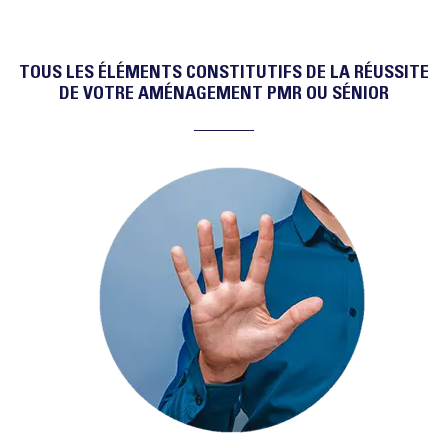
TOUS LES ÉLÉMENTS CONSTITUTIFS DE LA RÉUSSITE
DE VOTRE AMÉNAGEMENT PMR OU SÉNIOR