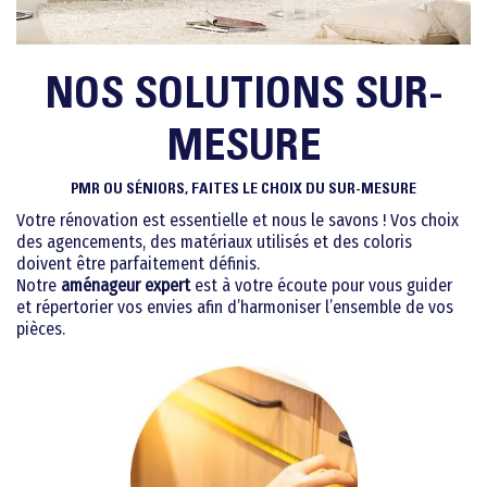
NOS SOLUTIONS SUR-
MESURE
PMR OU SÉNIORS, FAITES LE CHOIX DU SUR-MESURE
Votre rénovation est essentielle et nous le savons ! Vos choix
des agencements, des matériaux utilisés et des coloris
doivent être parfaitement définis.
Notre
aménageur expert
est à votre écoute pour vous guider
et répertorier vos envies afin d’harmoniser l’ensemble de vos
pièces.