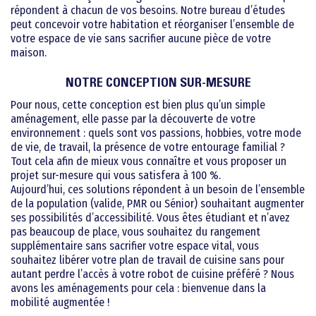
répondent à chacun de vos besoins. Notre bureau d’études
peut concevoir votre habitation et réorganiser l’ensemble de
votre espace de vie sans sacrifier aucune pièce de votre
maison.
NOTRE CONCEPTION SUR-MESURE
Pour nous, cette conception est bien plus qu’un simple
aménagement, elle passe par la découverte de votre
environnement : quels sont vos passions, hobbies, votre mode
de vie, de travail, la présence de votre entourage familial ?
Tout cela afin de mieux vous connaître et vous proposer un
projet sur-mesure qui vous satisfera à 100 %.
Aujourd’hui, ces solutions répondent à un besoin de l’ensemble
de la population (valide, PMR ou Sénior) souhaitant augmenter
ses possibilités d’accessibilité. Vous êtes étudiant et n’avez
pas beaucoup de place, vous souhaitez du rangement
supplémentaire sans sacrifier votre espace vital, vous
souhaitez libérer votre plan de travail de cuisine sans pour
autant perdre l’accès à votre robot de cuisine préféré ? Nous
avons les aménagements pour cela : bienvenue dans la
mobilité augmentée !