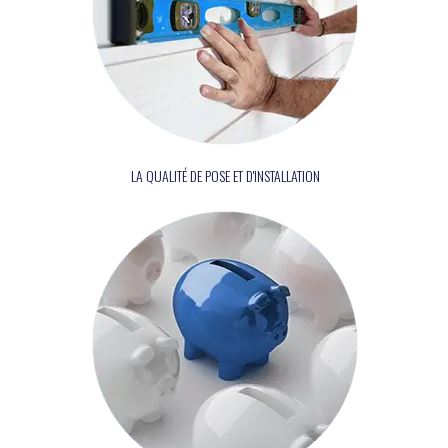
LA QUALITÉ DE POSE ET D'INSTALLATION