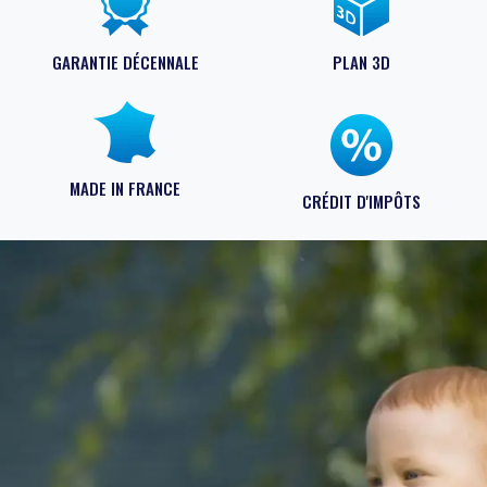
GARANTIE DÉCENNALE
PLAN 3D
MADE IN FRANCE
CRÉDIT D'IMPÔTS