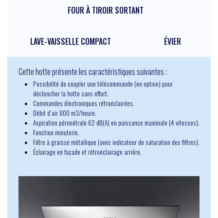
FOUR À TIROIR SORTANT
LAVE-VAISSELLE COMPACT
ÉVIER
Cette hotte présente les caractéristiques suivantes :
Possibilité de coupler une télécommande (en option) pour
déclencher la hotte sans effort.
Commandes électroniques rétroéclairées.
Débit d’air 800 m3/heure.
Aspiration périmétrale 62 dB(A) en puissance maximale (4 vitesses).
Fonction minuterie.
Filtre à graisse métallique (avec indicateur de saturation des filtres).
Éclairage en façade et rétroéclairage arrière.