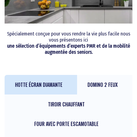
Spécialement conçue pour vous rendre la vie plus facile nous
vous présentons ici
une sélection d’équipements d’experts PMR et de la mobilité
augmentée des seniors.
HOTTE ÉCRAN DIAMANTE
DOMINO 2 FEUX
TIROIR CHAUFFANT
FOUR AVEC PORTE ESCAMOTABLE