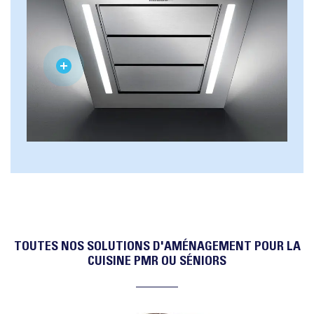
TOUTES NOS SOLUTIONS D'AMÉNAGEMENT POUR LA
CUISINE PMR OU SÉNIORS