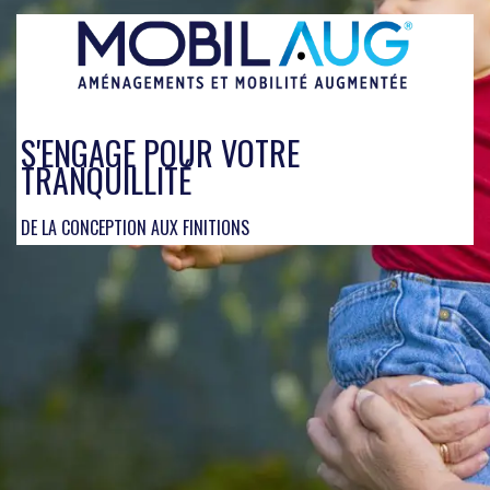
S'ENGAGE POUR VOTRE
TRANQUILLITÉ
DE LA CONCEPTION AUX FINITIONS