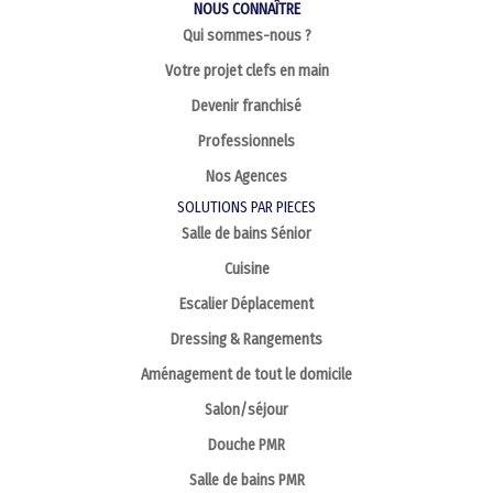
NOUS CONNAÎTRE
Qui sommes-nous ?
Votre projet clefs en main
Devenir franchisé
Professionnels
Nos Agences
SOLUTIONS PAR PIECES
Salle de bains Sénior
Cuisine
Escalier Déplacement
Dressing & Rangements
Aménagement de tout le domicile
Salon/séjour
Douche PMR
Salle de bains PMR