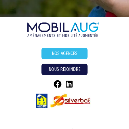
NOS AGENCES
NOUS REJOINDRE